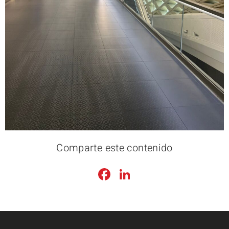
Comparte este contenido
Facebook
LinkedIn