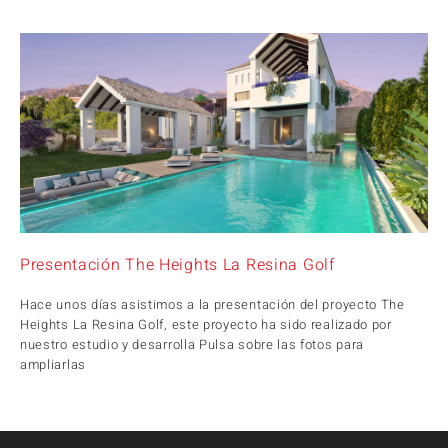
Presentación The Heights La Resina Golf
Hace unos días asistimos a la presentación del proyecto The
Heights La Resina Golf, este proyecto ha sido realizado por
nuestro estudio y desarrolla Pulsa sobre las fotos para
ampliarlas