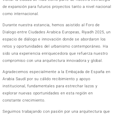
de expansión para futuros proyectos tanto a nivel nacional
como internacional.
Durante nuestra estancia, hemos asistido al Foro de
Dialogo entre Ciudades Arabica Europeas, Riyadh 2025, un
espacio de diálogo e innovación donde se abordaron los
retos y oportunidades del urbanismo contemporáneo. Ha
sido una experiencia enriquecedora que refuerza nuestro
compromiso con una arquitectura innovadora y global.
Agradecemos especialmente a la Embajada de España en
Arabia Saudí por su cálido recibimiento y apoyo
institucional, fundamentales para estrechar lazos y
explorar nuevas oportunidades en esta región en
constante crecimiento.
Seguimos trabajando con pasión por una arquitectura que