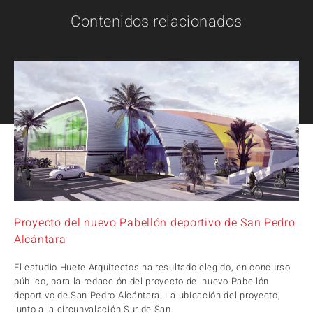
Contenidos relacionados
Proyecto del nuevo Pabellón deportivo de San Pedro
Alcántara
El estudio Huete Arquitectos ha resultado elegido, en concurso
público, para la redacción del proyecto del nuevo Pabellón
deportivo de San Pedro Alcántara. La ubicación del proyecto,
junto a la circunvalación Sur de San