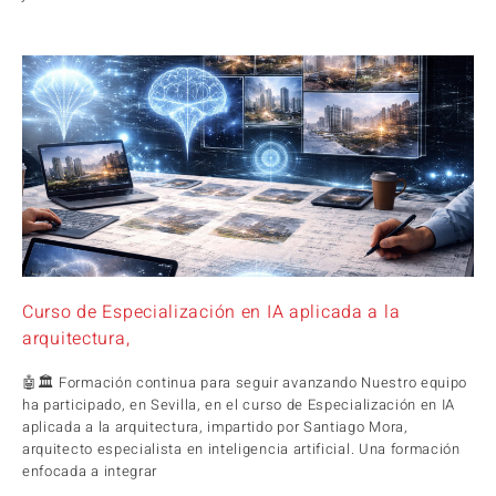
Curso de Especialización en IA aplicada a la
arquitectura,
🤖🏛️ Formación continua para seguir avanzando Nuestro equipo
ha participado, en Sevilla, en el curso de Especialización en IA
aplicada a la arquitectura, impartido por Santiago Mora,
arquitecto especialista en inteligencia artificial. Una formación
enfocada a integrar