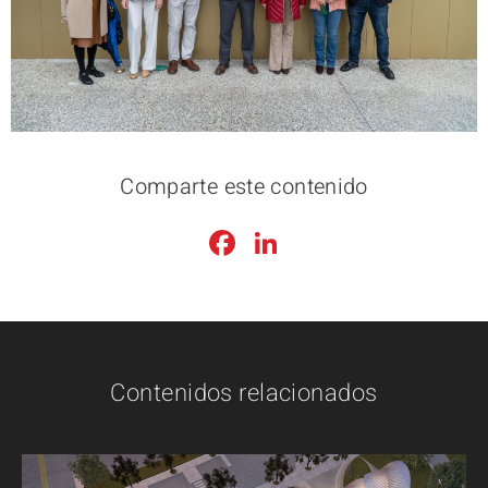
Comparte este contenido
Facebook
LinkedIn
Contenidos relacionados