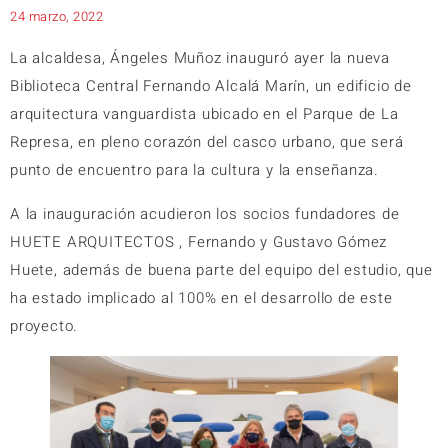
24 marzo, 2022
La alcaldesa, Ángeles Muñoz inauguró ayer la nueva
Biblioteca Central Fernando Alcalá Marín, un edificio de
arquitectura vanguardista ubicado en el Parque de La
Represa, en pleno corazón del casco urbano, que será
punto de encuentro para la cultura y la enseñanza.
A la inauguración acudieron los socios fundadores de
HUETE ARQUITECTOS , Fernando y Gustavo Gómez
Huete, además de buena parte del equipo del estudio, que
ha estado implicado al 100% en el desarrollo de este
proyecto.