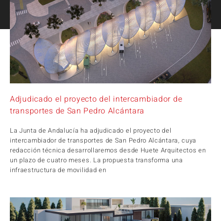
Adjudicado el proyecto del intercambiador de
transportes de San Pedro Alcántara
La Junta de Andalucía ha adjudicado el proyecto del
intercambiador de transportes de San Pedro Alcántara, cuya
redacción técnica desarrollaremos desde Huete Arquitectos en
un plazo de cuatro meses. La propuesta transforma una
infraestructura de movilidad en