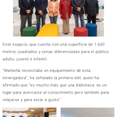
Este espacio, que cuenta con una superficie de 1.600
metros cuadrados y zonas diferenciadas para el público
adulto, juvenil e infantil.
“Marbella necesitaba un equipamiento de esta
envergadura”, ha señalado la primera edil, quien ha
afirmado que “es mucho más que una biblioteca: es un
lugar para acercarse al conocimiento pero también para
relajarse y para estar a gusto”.