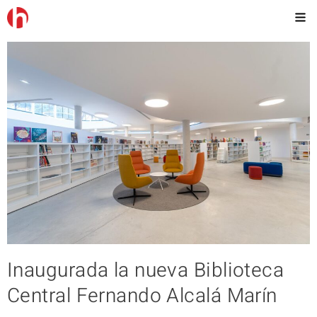
Inaugurada la nueva Biblioteca
Central Fernando Alcalá Marín