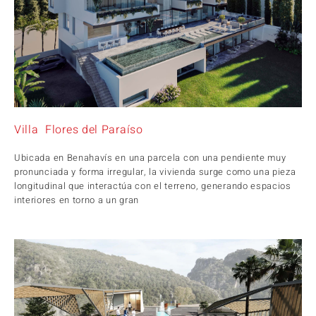
Villa Flores del Paraíso
Ubicada en Benahavís en una parcela con una pendiente muy
pronunciada y forma irregular, la vivienda surge como una pieza
longitudinal que interactúa con el terreno, generando espacios
interiores en torno a un gran