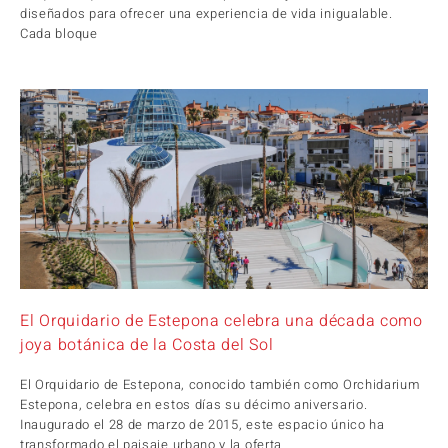
diseñados para ofrecer una experiencia de vida inigualable.
Cada bloque
El Orquidario de Estepona celebra una década como
joya botánica de la Costa del Sol
El Orquidario de Estepona, conocido también como Orchidarium
Estepona, celebra en estos días su décimo aniversario.
Inaugurado el 28 de marzo de 2015, este espacio único ha
transformado el paisaje urbano y la oferta