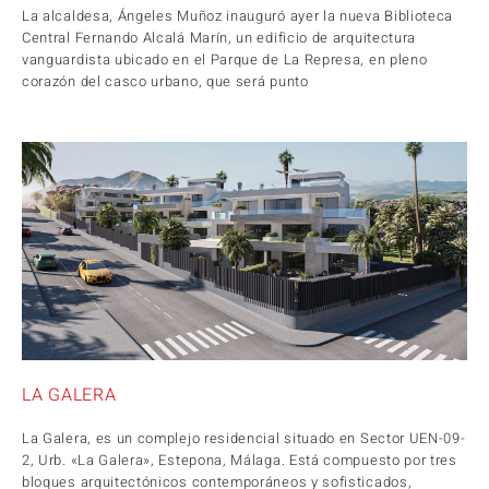
La alcaldesa, Ángeles Muñoz inauguró ayer la nueva Biblioteca
Central Fernando Alcalá Marín, un edificio de arquitectura
vanguardista ubicado en el Parque de La Represa, en pleno
corazón del casco urbano, que será punto
LA GALERA
La Galera, es un complejo residencial situado en Sector UEN-09-
2, Urb. «La Galera», Estepona, Málaga. Está compuesto por tres
bloques arquitectónicos contemporáneos y sofisticados,