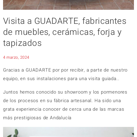
Visita a GUADARTE, fabricantes
de muebles, cerámicas, forja y
tapizados
4 marzo, 2024
Gracias a GUADARTE por por recibir, a parte de nuestro
equipo, en sus instalaciones para una visita guiada..
Juntos hemos conocido su showroom y los pormenores
de los procesos en su fábrica artesanal. Ha sido una
grata experiencia conocer de cerca una de las marcas
más prestigiosas de Andalucía