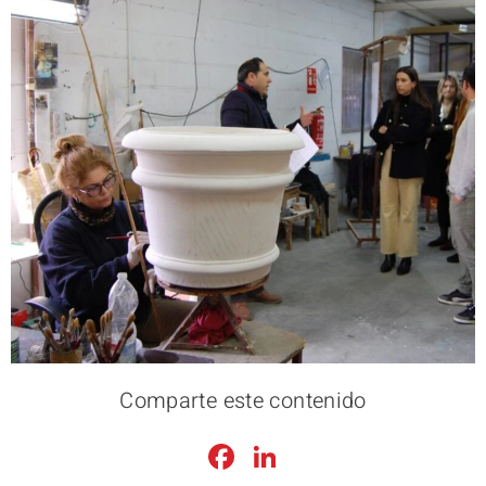
Comparte este contenido
Facebook
LinkedIn