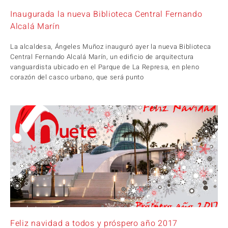
Inaugurada la nueva Biblioteca Central Fernando
Alcalá Marín
La alcaldesa, Ángeles Muñoz inauguró ayer la nueva Biblioteca
Central Fernando Alcalá Marín, un edificio de arquitectura
vanguardista ubicado en el Parque de La Represa, en pleno
corazón del casco urbano, que será punto
Feliz navidad a todos y próspero año 2017