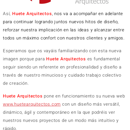
Así,
Huete Arquitectos
, nos va a acompañar en adelante
para continuar logrando juntos nuevos hitos de diseño,
reforzar nuestra implicación en las ideas y alcanzar entre
todos un máximo confort con nuestros clientes y amigos.
Esperamos que os vayáis familiarizando con esta nueva
imagen porque para
Huete Arquitectos
es fundamental
seguir siendo un referente en profesionalidad y diseño a
través de nuestro minucioso y cuidado trabajo colectivo
de creación.
Huete Arquitectos
pone en funcionamiento su nueva web
www.huetearquitectos.com
con un diseño más versátil,
dinámico, ágil y contemporáneo en la que podréis ver
nuestros nuevos proyectos de un modo más intuitivo y
rápido.