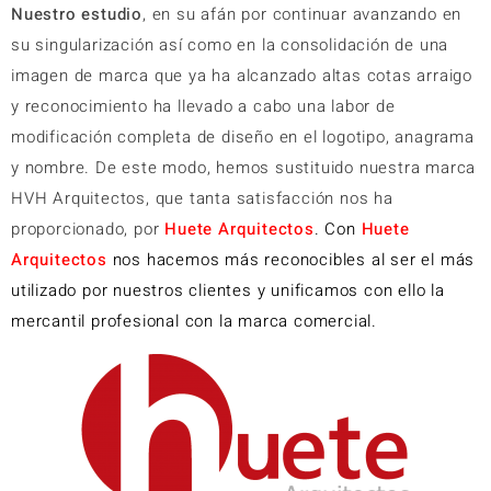
Nuestro estudio
, en su afán por continuar avanzando en
su singularización así como en la consolidación de una
imagen de marca que ya ha alcanzado altas cotas arraigo
y reconocimiento ha llevado a cabo una labor de
modificación completa de diseño en el logotipo, anagrama
y nombre. De este modo, hemos sustituido nuestra marca
HVH Arquitectos, que tanta satisfacción nos ha
proporcionado, por
Huete Arquitectos
. Con
Huete
Arquitectos
nos hacemos más reconocibles al ser el más
utilizado por nuestros clientes y unificamos con ello la
mercantil profesional con la marca comercial.