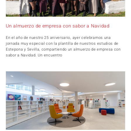
Un almuerzo de empresa con sabor a Navidad
En el año de nuestro 25 aniversario, ayer celebramos una
jornada muy especial con la plantilla de nuestros estudios de
Estepona y Sevilla, compartiendo un almuerzo de empresa con
sabor a Navidad. Un encuentro