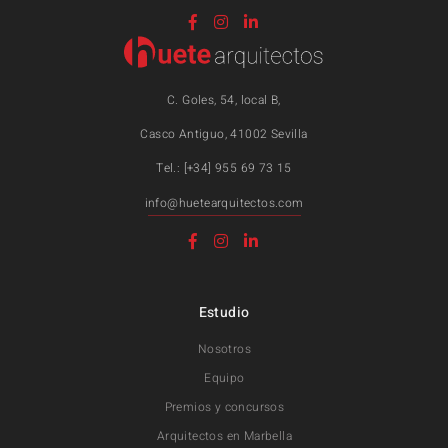
C. Goles, 54, local B,
Casco Antiguo, 41002 Sevilla
Tel.: [+34] 955 69 73 15
info@huetearquitectos.com
Estudio
Nosotros
Equipo
Premios y concursos
Arquitectos en Marbella