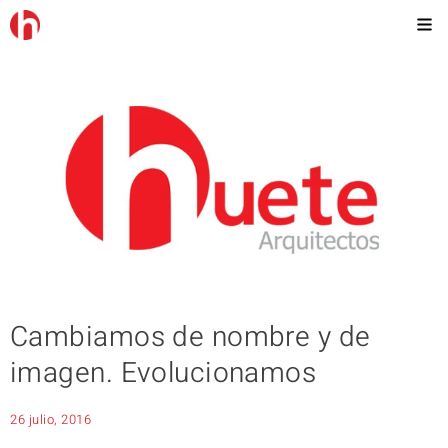
Cambiamos de nombre y de
imagen. Evolucionamos
26 julio, 2016