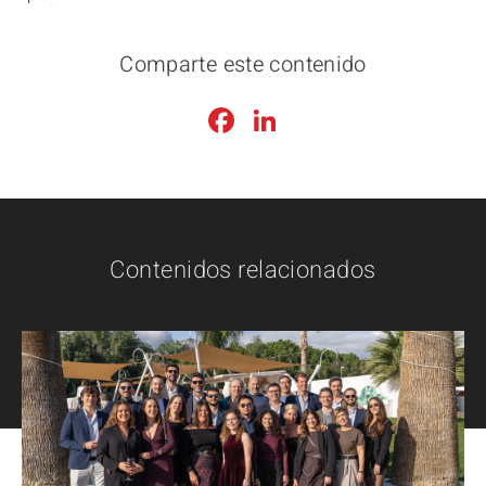
Comparte este contenido
Facebook
LinkedIn
Contenidos relacionados