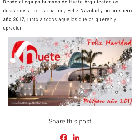
Desde el equipo humano
de
Huete Arquitectos
os
deseamos a todos una muy
Feliz Navidad y un próspero
año 2017
, junto a todos aquellos que os quieren y
aprecian.
Share this post
Facebook
LinkedIn