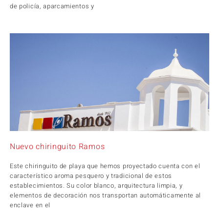
de policía, aparcamientos y
Nuevo chiringuito Ramos
Este chiringuito de playa que hemos proyectado cuenta con el
característico aroma pesquero y tradicional de estos
establecimientos. Su color blanco, arquitectura limpia, y
elementos de decoración nos transportan automáticamente al
enclave en el