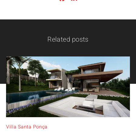
Related posts
Villa Santa Ponça