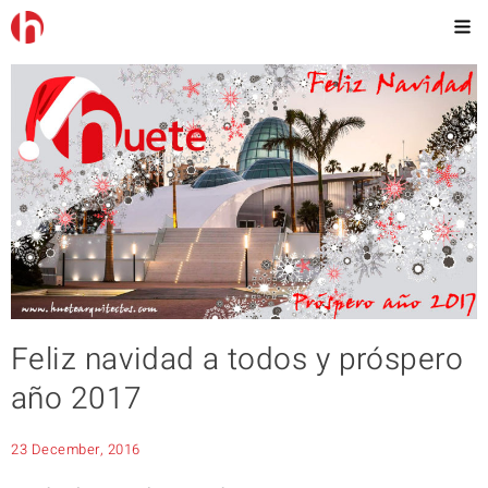
Feliz navidad a todos y próspero
año 2017
23 December, 2016