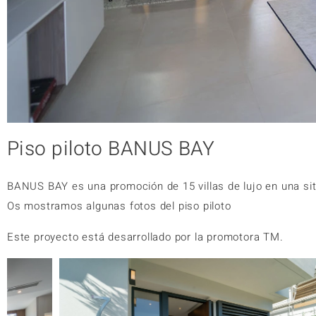
Piso piloto BANUS BAY
BANUS BAY es una promoción de 15 villas de lujo en una sit
Os mostramos algunas fotos del piso piloto
Este proyecto está desarrollado por la promotora TM.