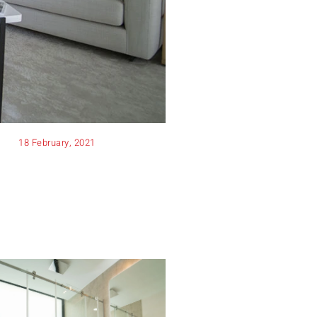
18 February, 2021