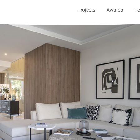
Projects
Awards
T