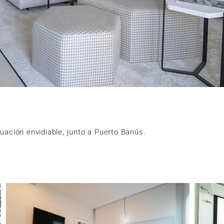
uación envidiable, junto a Puerto Banús.