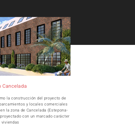
n Cancelada
tmo la construcción del proyecto de
parcamientos y locales comerciales
 en la zona de Cancelada (Estepona-
, proyectado con un marcado carácter
 viviendas