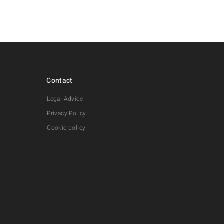
Contact
Legal Advice
Privacy Policy
Cookie policy