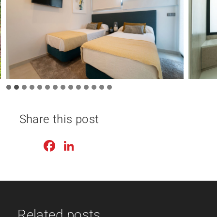
Share this post
Facebook
LinkedIn
Related posts