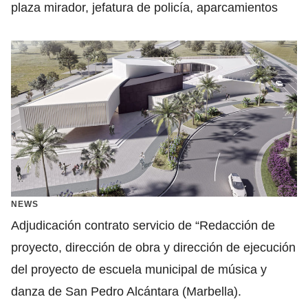
plaza mirador, jefatura de policía, aparcamientos
NEWS
Adjudicación contrato servicio de “Redacción de
proyecto, dirección de obra y dirección de ejecución
del proyecto de escuela municipal de música y
danza de San Pedro Alcántara (Marbella).