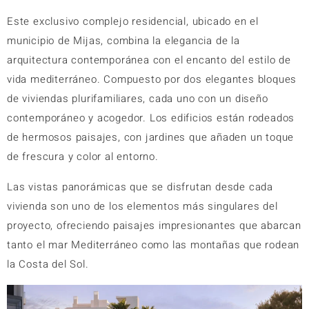
Este exclusivo complejo residencial, ubicado en el
municipio de Mijas, combina la elegancia de la
arquitectura contemporánea con el encanto del estilo de
vida mediterráneo. Compuesto por dos elegantes bloques
de viviendas plurifamiliares, cada uno con un diseño
contemporáneo y acogedor. Los edificios están rodeados
de hermosos paisajes, con jardines que añaden un toque
de frescura y color al
entorno.
Las vistas panorámicas que se disfrutan desde cada
vivienda son uno de los elementos más singulares del
proyecto, ofreciendo paisajes impresionantes que abarcan
tanto el mar Mediterráneo como las montañas que rodean
la Costa del Sol.