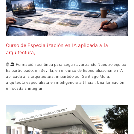
Curso de Especialización en IA aplicada a la
arquitectura,
🤖🏛️ Formación continua para seguir avanzando Nuestro equipo
ha participado, en Sevilla, en el curso de Especialización en IA
aplicada a la arquitectura, impartido por Santiago Mora,
arquitecto especialista en inteligencia artificial. Una formación
enfocada a integrar