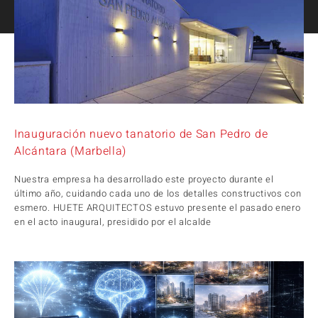
Inauguración nuevo tanatorio de San Pedro de
Alcántara (Marbella)
Nuestra empresa ha desarrollado este proyecto durante el
último año, cuidando cada uno de los detalles constructivos con
esmero. HUETE ARQUITECTOS estuvo presente el pasado enero
en el acto inaugural, presidido por el alcalde