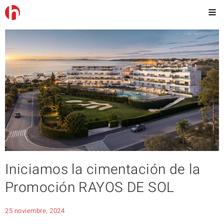
Iniciamos la cimentación de la
Promoción RAYOS DE SOL
25 noviembre, 2024