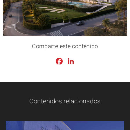
Comparte este contenido
Facebook
LinkedIn
Contenidos relacionados