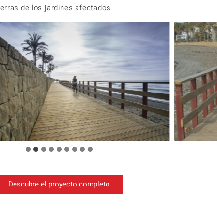
ierras de los jardines afectados.
Descubre el proyecto completo