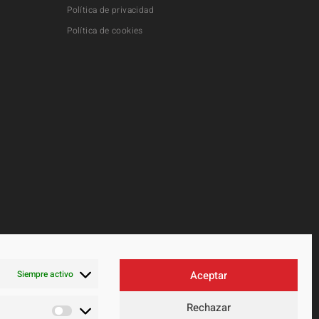
Política de privacidad
Política de cookies
Siempre activo
Aceptar
Rechazar