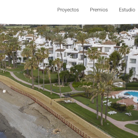
Proyectos
Premios
Estudio