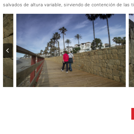
salvados de altura variable, sirviendo de contención de las t