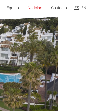
Equipo
Noticias
Contacto
ES
EN