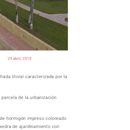
29 abril, 2019
hada litoral caracterizada por la
 parcela de la urbanización
 de hormigón impreso coloreado
 piedra de ajardinamiento con