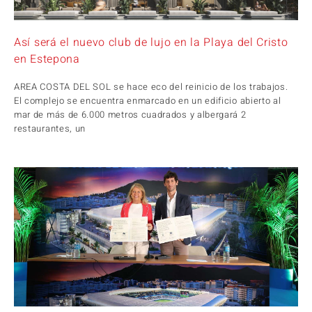
Así será el nuevo club de lujo en la Playa del Cristo
en Estepona
AREA COSTA DEL SOL se hace eco del reinicio de los trabajos.
El complejo se encuentra enmarcado en un edificio abierto al
mar de más de 6.000 metros cuadrados y albergará 2
restaurantes, un