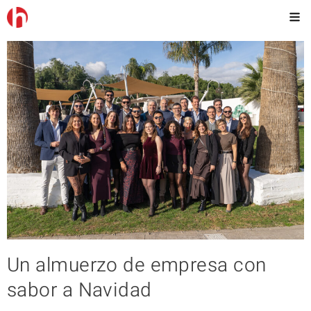
Un almuerzo de empresa con
sabor a Navidad