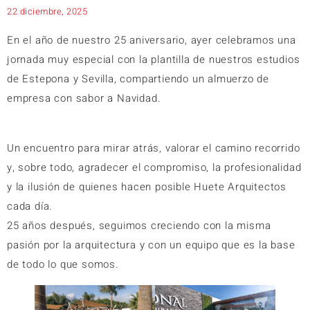
22 diciembre, 2025
En el año de nuestro 25 aniversario, ayer celebramos una
jornada muy especial con la plantilla de nuestros estudios
de Estepona y Sevilla, compartiendo un almuerzo de
empresa con sabor a Navidad.
Un encuentro para mirar atrás, valorar el camino recorrido
y, sobre todo, agradecer el compromiso, la profesionalidad
y la ilusión de quienes hacen posible Huete Arquitectos
cada día.
25 años después, seguimos creciendo con la misma
pasión por la arquitectura y con un equipo que es la base
de todo lo que somos.