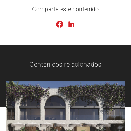
Comparte este contenido
Facebook
LinkedIn
Contenidos relacionados