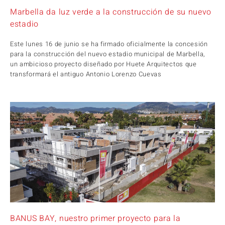
Marbella da luz verde a la construcción de su nuevo
estadio
Este lunes 16 de junio se ha firmado oficialmente la concesión
para la construcción del nuevo estadio municipal de Marbella,
un ambicioso proyecto diseñado por Huete Arquitectos que
transformará el antiguo Antonio Lorenzo Cuevas
BANUS BAY, nuestro primer proyecto para la