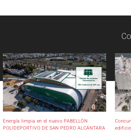
Co
Energía limpia en el nuevo PABELLÓN
Concur
POLIDEPORTIVO DE SAN PEDRO ALCÁNTARA
edifici