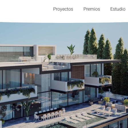
Proyectos
Premios
Estudio