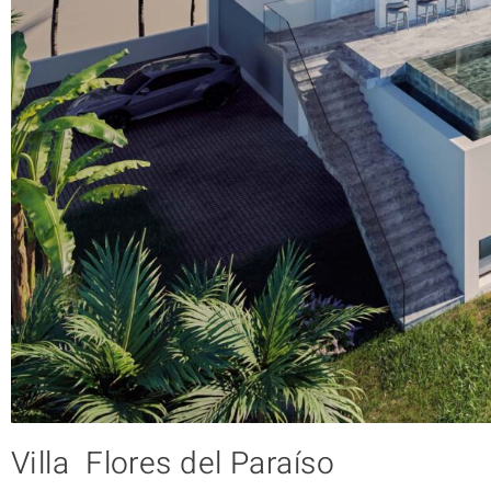
Villa Flores del Paraíso