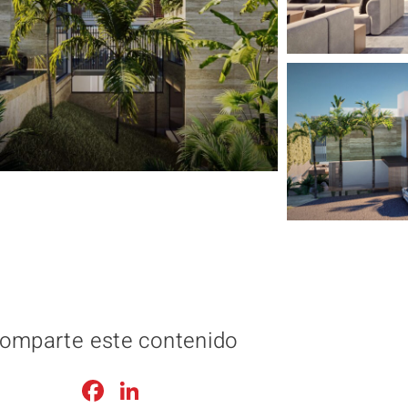
omparte este contenido
Facebook
LinkedIn