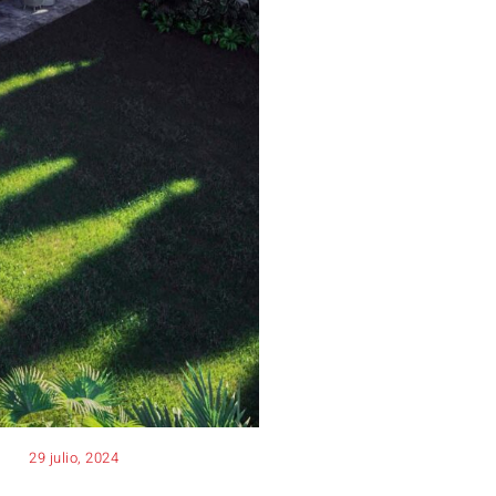
29 julio, 2024