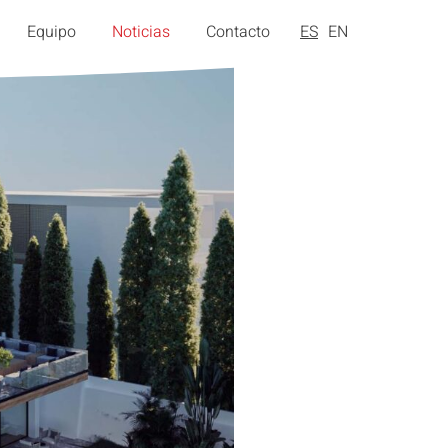
Equipo
Noticias
Contacto
ES
EN