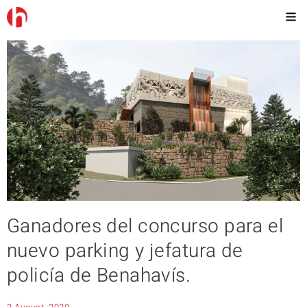
Ganadores del concurso para el
nuevo parking y jefatura de
policía de Benahavís.