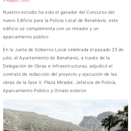
3 August, 2020
Nuestro estudio ha sido el ganador del Concurso del
nuevo Edificio para la Policia Local de Benahavís, este
edificio se complementa con un mirador y un
aparcamiento público
En la Junta de Gobierno Local celebrada el pasado 23 de
julio, el Ayuntamiento de Benahavís, a través de la
Delegación de Obras e Infraestructuras, adjudicó el
contrato de redacción del proyecto y ejecución de las
obras de la fase II: Plaza Mirador, Jefatura de Policía,
Aparcamiento Público y Ornato exterior.