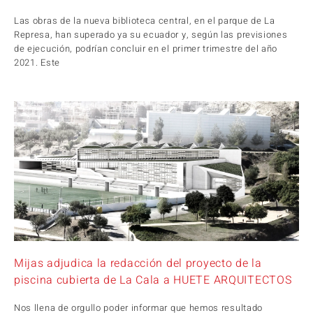
Las obras de la nueva biblioteca central, en el parque de La
Represa, han superado ya su ecuador y, según las previsiones
de ejecución, podrían concluir en el primer trimestre del año
2021. Este
Mijas adjudica la redacción del proyecto de la
piscina cubierta de La Cala a HUETE ARQUITECTOS
Nos llena de orgullo poder informar que hemos resultado