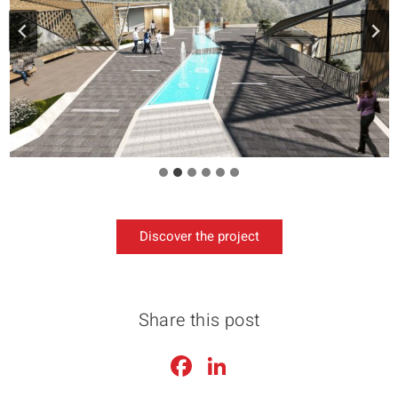
Discover the project
Share this post
Facebook
LinkedIn