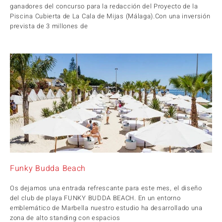
ganadores del concurso para la redacción del Proyecto de la
Piscina Cubierta de La Cala de Mijas (Málaga).Con una inversión
prevista de 3 millones de
Funky Budda Beach
Os dejamos una entrada refrescante para este mes, el diseño
del club de playa FUNKY BUDDA BEACH. En un entorno
emblemático de Marbella nuestro estudio ha desarrollado una
zona de alto standing con espacios