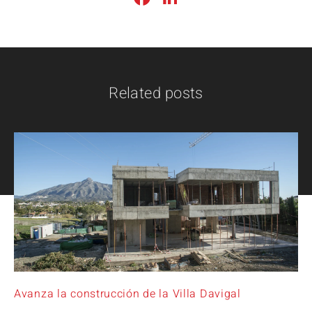
Related posts
Avanza la construcción de la Villa Davigal