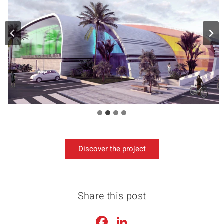
Discover the project
Share this post
Facebook
LinkedIn