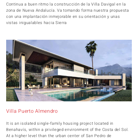
Continua a buen ritmo la construcción de la Villa Davigal en la
zona de Nueva Andalucía. Va tomando forma nuestra propuesta
con una implantación inmejorable en su orientación y unas
vistas inigualables hacia Sierra
Villa Puerto Almendro
It is an isolated single-family housing project located in
Benahavís, within a privileged environment of the Costa del Sol.
At a higher level than the urban center of San Pedro de