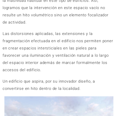
la masividad habitual en este tipo de edificios. Así,
logramos que la intervención en este espacio vacío no
resulte un hito volumétrico sino un elemento focalizador
de actividad.
Las distorsiones aplicadas, las extensiones y la
fragmentación efectuada en el edificio nos permiten poner
en crear espacios intersticiales en las pieles para
favorecer una iluminación y ventilación natural a lo largo
del espacio interior además de marcar formalmente los
accesos del edificio.
Un edificio que aspira, por su innovador diseño, a
convertirse en hito dentro de la localidad.