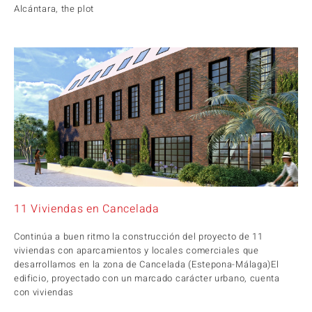
Alcántara, the plot
11 Viviendas en Cancelada
Continúa a buen ritmo la construcción del proyecto de 11
viviendas con aparcamientos y locales comerciales que
desarrollamos en la zona de Cancelada (Estepona-Málaga)El
edificio, proyectado con un marcado carácter urbano, cuenta
con viviendas