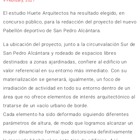
9 February, 2021
El estudio Huete Arquitectos ha resultado elegido, en
concurso público, para la redacción del proyecto del nuevo
Pabellón deportivo de San Pedro Alcántara.
La ubicación del proyecto, junto a la circunvalación Sur de
San Pedro Alcántara y rodeado de espacios libres
destinados a zonas ajardinadas, confiere al edificio un
valor referencial en su entorno más inmediato. Con su
materialización se generará, igualmente, un foco de
irradiación de actividad en todo su entorno dentro de un
área que no ofrece elementos de interés arquitectónico al
tratarse de un vacío urbano de borde.
Cada elemento ha sido deformado siguiendo diferentes
parámetros de altura, de modo que logramos alcanzar un
mayor dinamismo formal que distorsiona definitivamente