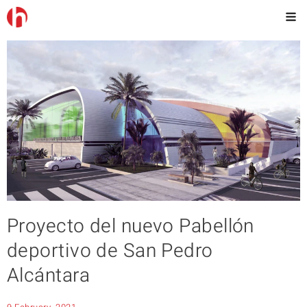
Proyecto del nuevo Pabellón
deportivo de San Pedro
Alcántara