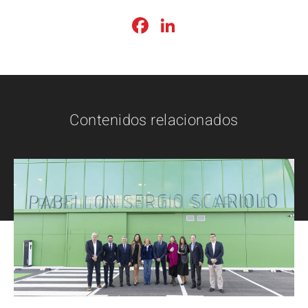
Facebook
LinkedIn
Contenidos relacionados