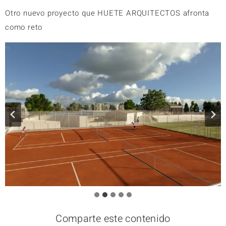
Otro nuevo proyecto que HUETE ARQUITECTOS afronta
como reto
Comparte este contenido