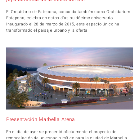
El Orquidario de Estepona, conocido también como Orchidarium
Estepona, celebra en estos días su décimo aniversario.
Inaugurado el 28 de marzo de 2015, este espacio único ha
transformado el paisaje urbano y la oferta
Presentación Marbella Arena
En el día de ayer se presentó oficialmente el proyecto de
remodelación de un espacio mítico para la ciudad de Marbella,