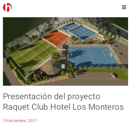
Presentación del proyecto
Raquet Club Hotel Los Monteros
19 diciembre, 2017