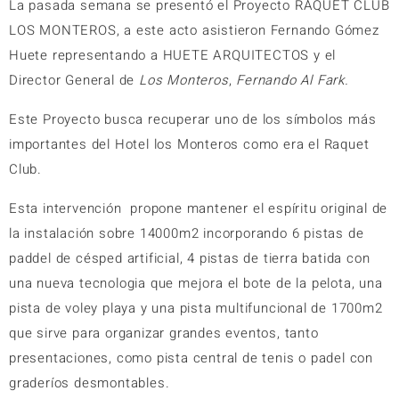
La pasada semana se presentó el Proyecto RAQUET CLUB
LOS MONTEROS, a este acto asistieron Fernando Gómez
Huete representando a HUETE ARQUITECTOS y el
D
irector General de
Los Monteros
,
Fernando Al Fark.
Este Proyecto busca recuperar uno de los símbolos más
importantes del Hotel los Monteros como era el Raquet
Club.
Esta intervención propone mantener el espíritu original de
la instalación sobre 14000m2 incorporando 6 pistas de
paddel de césped artificial, 4 pistas de tierra batida con
una nueva tecnologia que mejora el bote de la pelota, una
pista de voley playa y una pista multifuncional de 1700m2
que sirve para organizar grandes eventos, tanto
presentaciones, como pista central de tenis o padel con
graderíos desmontables.