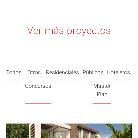
Ver más proyectos
Todos
Otros
Residenciales
Públicos
Hoteleros
Concursos
Master
Plan