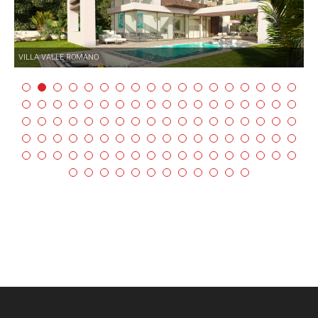
VILLA VALLE ROMANO