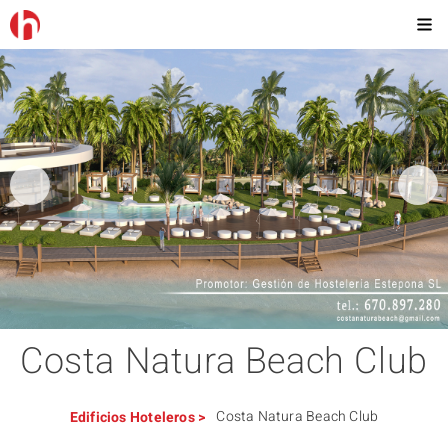
Costa Natura Beach Club
Costa Natura Beach Club
Edificios
Hoteleros
>