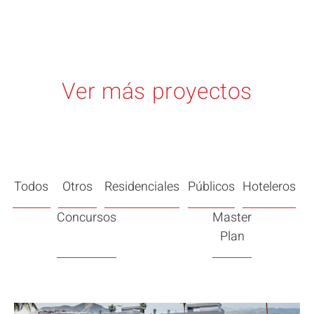
Ver más proyectos
Todos
Otros
Residenciales
Públicos
Hoteleros
Concursos
Master
Plan