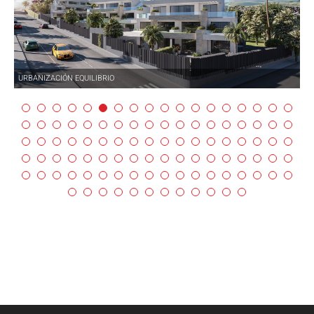
URBANIZACIÓN EQUILIBRIO