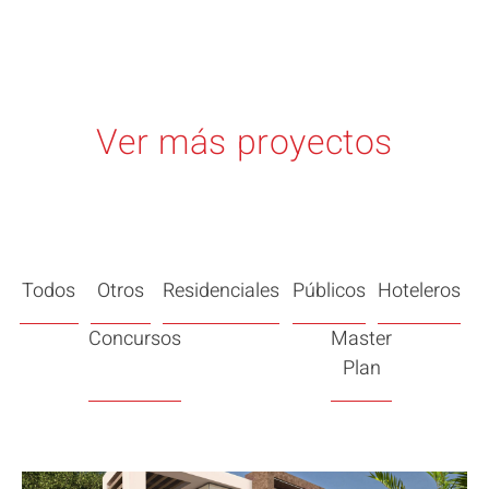
Ver más proyectos
Todos
Otros
Residenciales
Públicos
Hoteleros
Concursos
Master
Plan