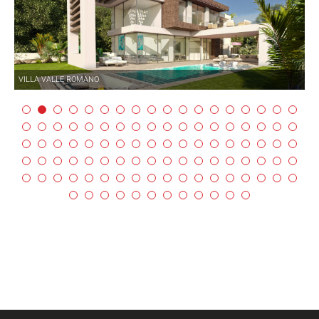
VILLA VALLE ROMANO