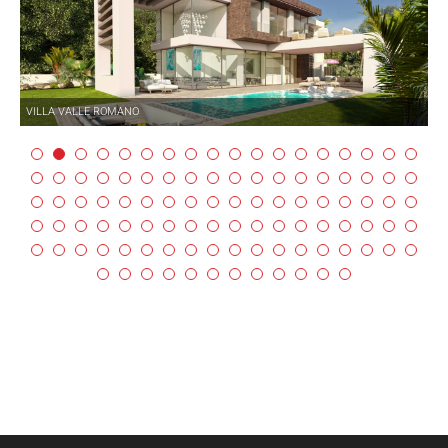
VILLA VALLE ROMANO