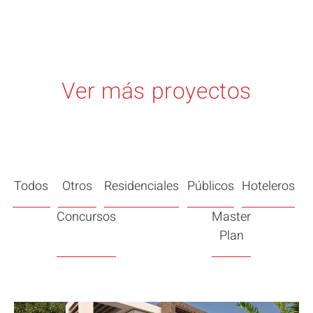
Ver más proyectos
Todos
Otros
Residenciales
Públicos
Hoteleros
Concursos
Master
Plan