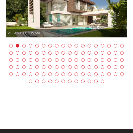
VILLA VALLE ROMANO