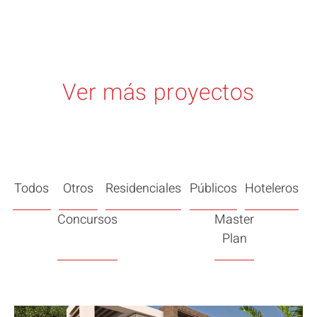
Ver más proyectos
Todos
Otros
Residenciales
Públicos
Hoteleros
Concursos
Master
Plan