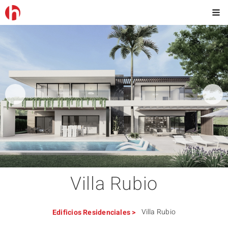
Villa Rubio
Villa Rubio
Edificios
Residenciales
>