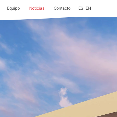
Equipo
Noticias
Contacto
ES
EN