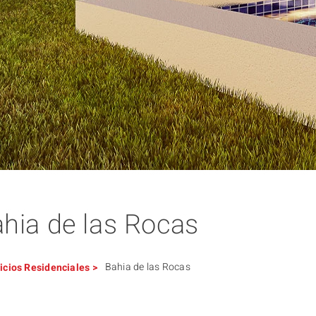
hia de las Rocas
Bahia de las Rocas
ficios
Residenciales
>