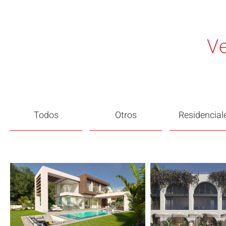
Ve
Todos
Otros
Residencial