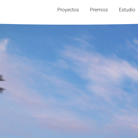
Proyectos
Premios
Estudio