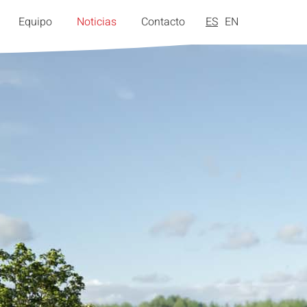
Equipo
Noticias
Contacto
ES
EN