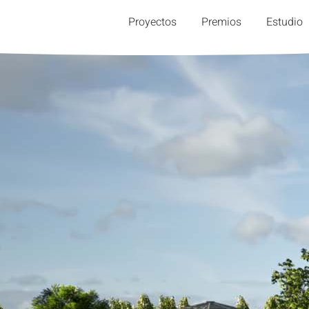
Proyectos
Premios
Estudio