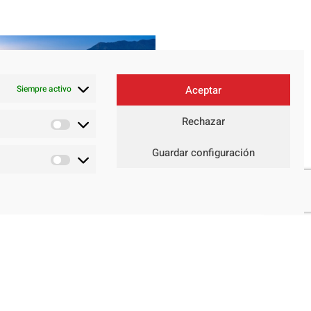
Siempre activo
Aceptar
Rechazar
Guardar configuración