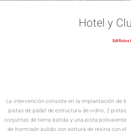
Hotel y Cl
Edificios
La intervención consiste en la implantación de 6
pistas de pádel de estructura de vidrio, 2 pistas
conjuntas de tierra batida y una pista polivalente
de hormigón pulido con pintura de resina con el