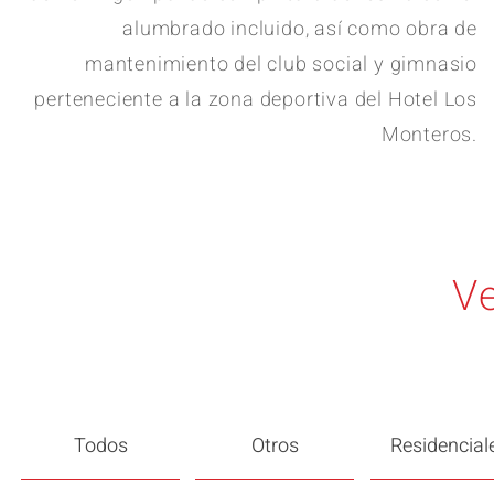
alumbrado incluido, así como obra de
mantenimiento del club social y gimnasio
perteneciente a la zona deportiva del Hotel Los
Monteros.
Ve
Todos
Otros
Residencial