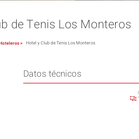
ub de Tenis Los Monteros
Hotel y Club de Tenis Los Monteros
Hoteleros
>
Datos técnicos