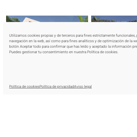
Utilizamos cookies propias y de terceros para fines estrictamente funcionales,
navegación en la web, así como para fines analíticos y de optimización de la we
botón Aceptar todo para confirmar que has leído y aceptado la información pr
Puedes gestionar tu consentimiento en nuestra Política de cookies.
Política de cookies
Política de privacidad
Aviso legal