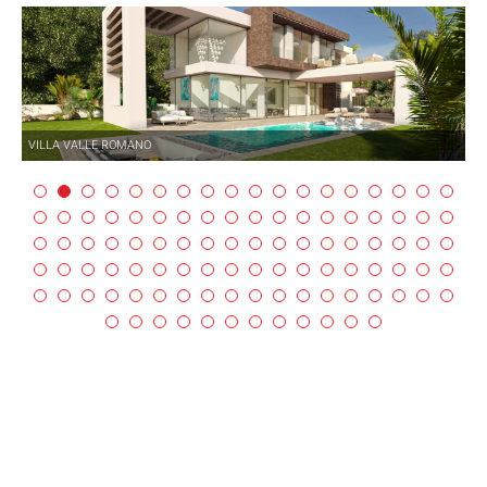
VILLA VALLE ROMANO