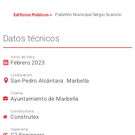
Pabellón Municipal Sergio Scariolo
Edificios
Públicos
>
Datos técnicos
Inicio de obra
Febrero 2023
Localización
San Pedro Alcántara. Marbella
Cliente
Ayuntamiento de Marbella
Constructora
Construtex
Ingeniería