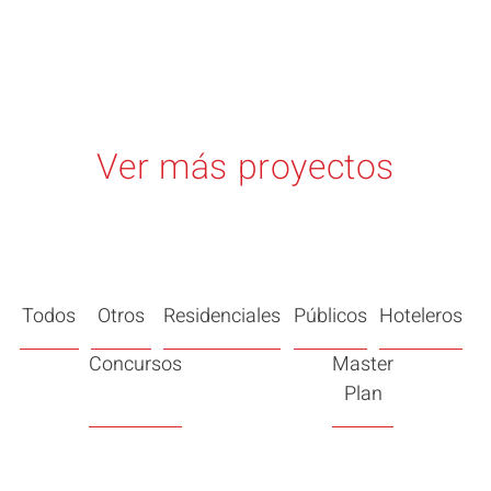
Ver más proyectos
Todos
Otros
Residenciales
Públicos
Hoteleros
Concursos
Master
Plan