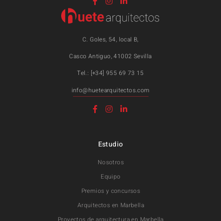
C. Goles, 54, local B,
Casco Antiguo, 41002 Sevilla
Tel.: [+34] 955 69 73 15
info@huetearquitectos.com
Estudio
Nosotros
Equipo
Premios y concursos
Arquitectos en Marbella
Proyectos de arquitectura en Marbella