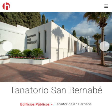
Tanatorio San Bernabé
Tanatorio San Bernabé
Edificios
Públicos
>