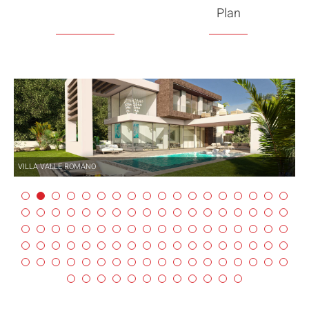
Plan
VILLA VALLE ROMANO