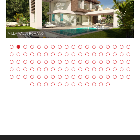
VILLA VALLE ROMANO