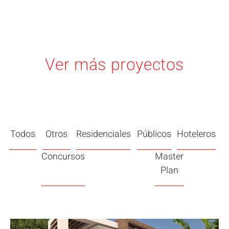
Ver más proyectos
Todos
Otros
Residenciales
Públicos
Hoteleros
Concursos
Master
Plan