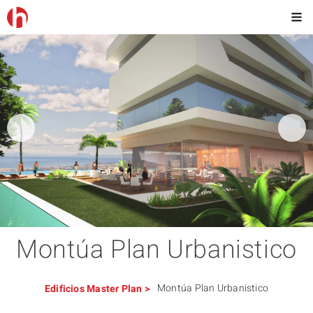
Montúa Plan Urbanistico
Montúa Plan Urbanistico
Edificios
Master Plan
>