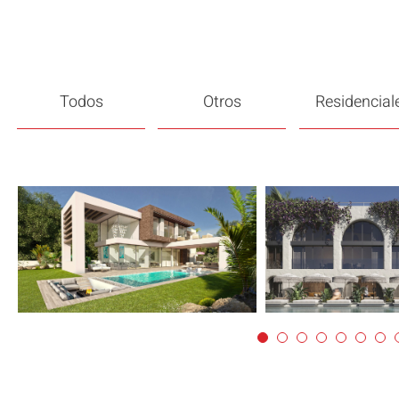
Todos
Otros
Residencial