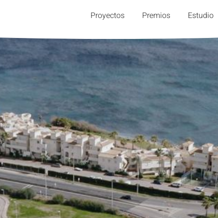
Proyectos
Premios
Estudio