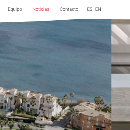
Equipo
Noticias
Contacto
ES
EN