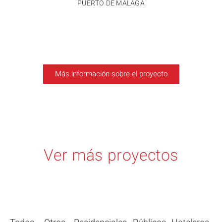
PUERTO DE MÁLAGA
Más información sobre el proyecto
Ver más proyectos