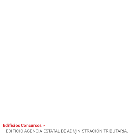
Edificios
Concursos
>
EDIFICIO AGENCIA ESTATAL DE ADMINISTRACIÓN TRIBUTARIA.