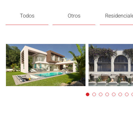
Todos
Otros
Residencial