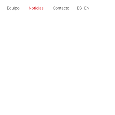
Equipo
Noticias
Contacto
ES
EN