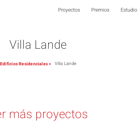
Proyectos
Premios
Estudio
Villa Lande
Villa Lande
Edificios
Residenciales
>
r más proyectos