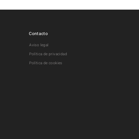
Contacto
Aviso legal
Política de privacidad
Política de cookies