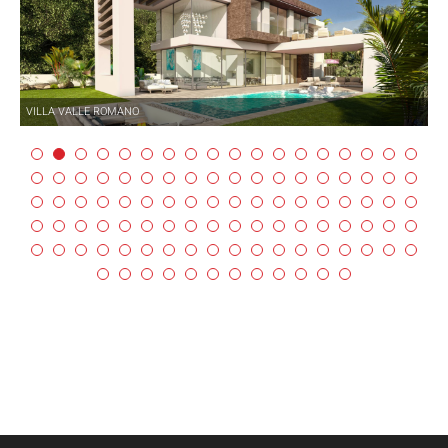
VILLA VALLE ROMANO