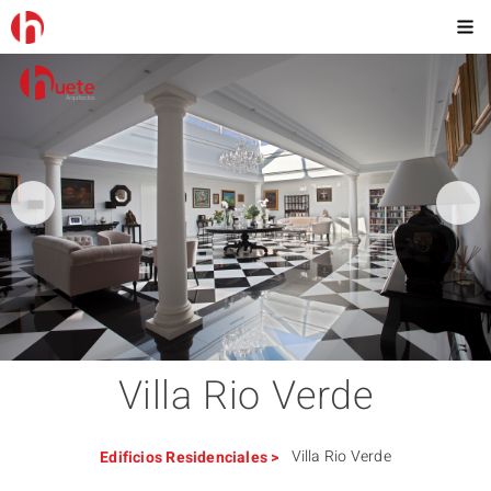
Villa Rio Verde
Villa Rio Verde
Edificios
Residenciales
>