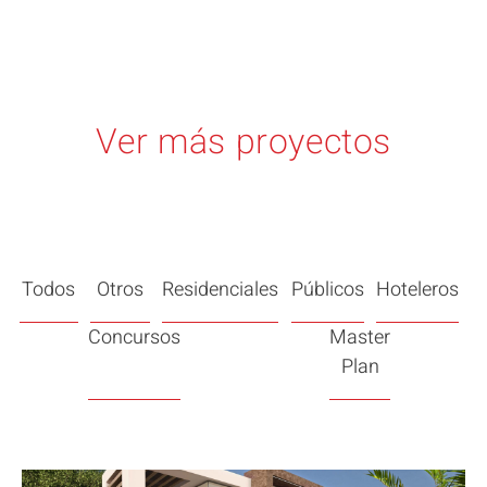
Ver más proyectos
Todos
Otros
Residenciales
Públicos
Hoteleros
Concursos
Master
Plan