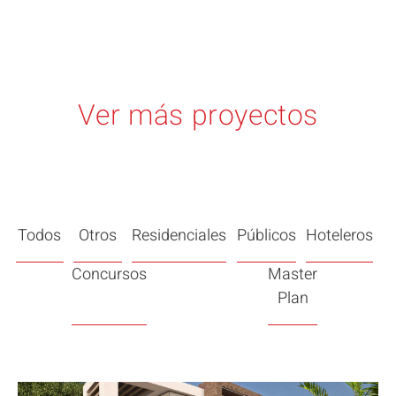
Ver más proyectos
Todos
Otros
Residenciales
Públicos
Hoteleros
Concursos
Master
Plan