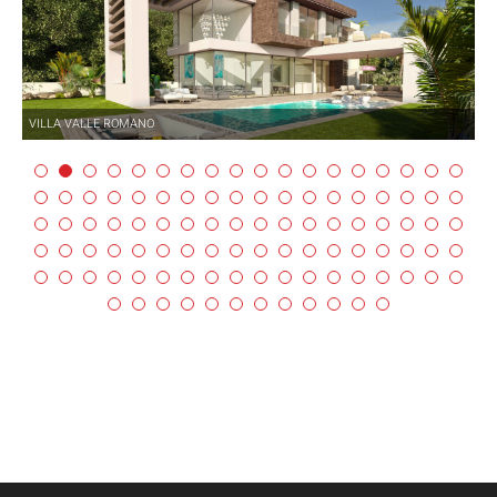
VILLA VALLE ROMANO