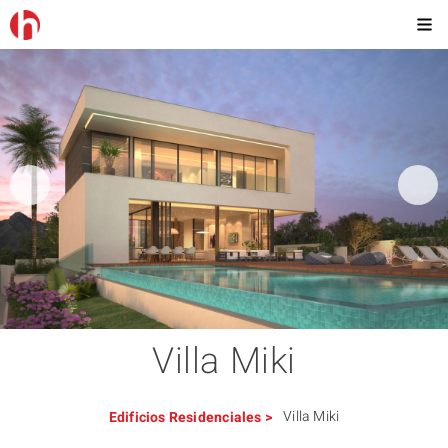
Villa Miki
Villa Miki
Edificios
Residenciales
>