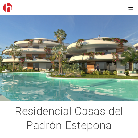
Residencial Casas del
Padrón Estepona