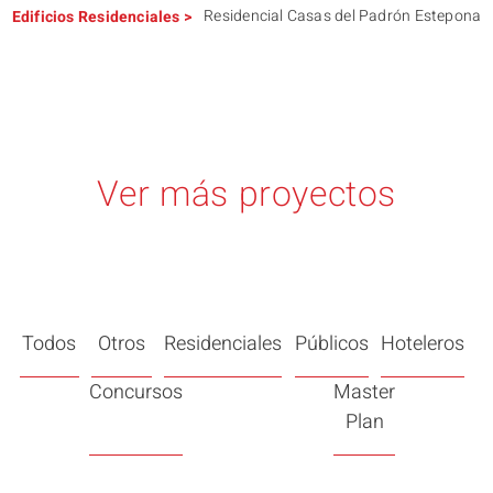
Residencial Casas del Padrón Estepona
Edificios
Residenciales
>
Ver más proyectos
Todos
Otros
Residenciales
Públicos
Hoteleros
Concursos
Master
Plan