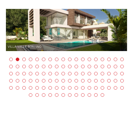
VILLA VALLE ROMANO