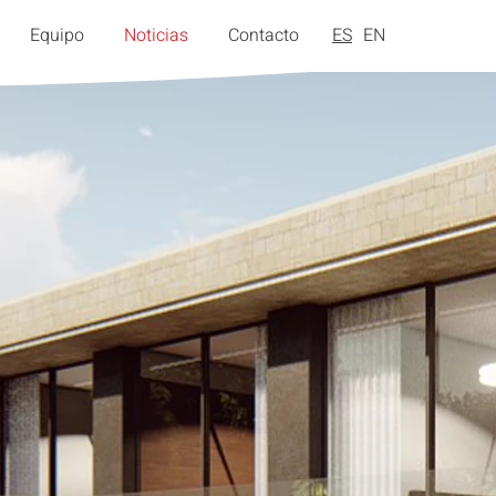
Equipo
Noticias
Contacto
ES
EN