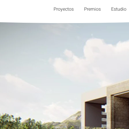
Proyectos
Premios
Estudio