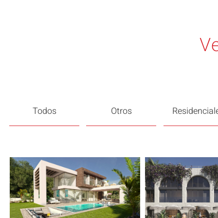
Ve
Todos
Otros
Residencial