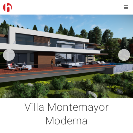
Villa Montemayor
Moderna