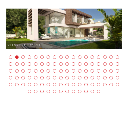
VILLA VALLE ROMANO