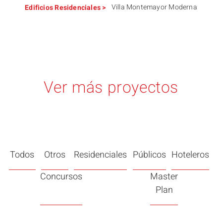
Villa Montemayor Moderna
Edificios
Residenciales
>
Ver más proyectos
Todos
Otros
Residenciales
Públicos
Hoteleros
Concursos
Master
Plan